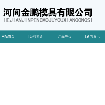
网站首页
|
公司简介
|
产品中心
|
新闻资讯