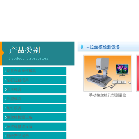
--拉丝模检测设备
硬质合金拉丝模具
钻石拉丝模具
圆形模具
手动拉丝模孔型测量仪
异型模具
制钉模具
拉丝模检测设备
拉丝模修造设备
新特产品展示