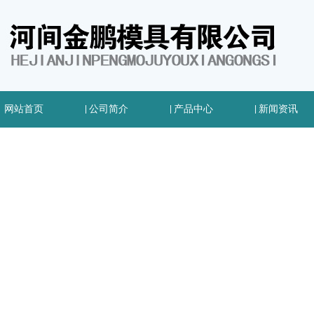
网站首页
|
公司简介
|
产品中心
|
新闻资讯