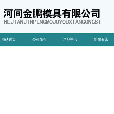
网站首页
|
公司简介
|
产品中心
|
新闻资讯