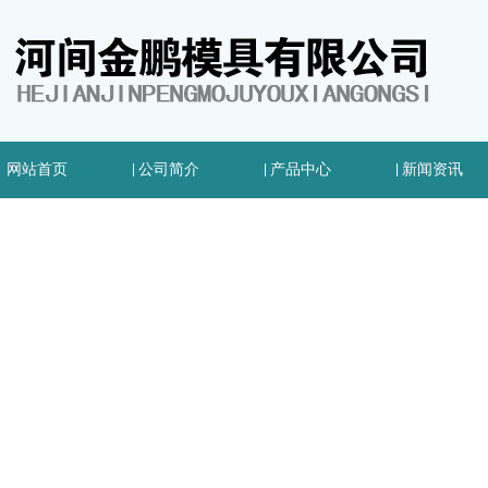
网站首页
|
公司简介
|
产品中心
|
新闻资讯